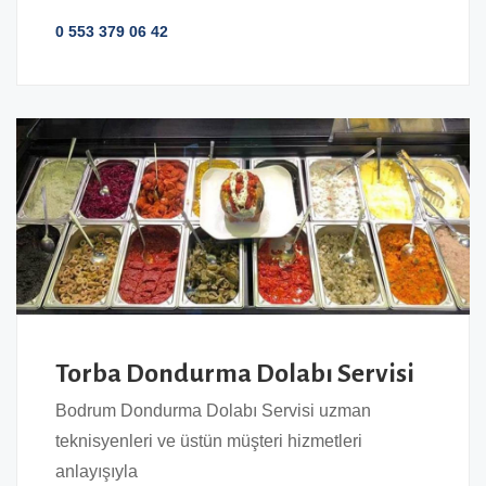
0 553 379 06 42
Torba Dondurma Dolabı Servisi
Bodrum Dondurma Dolabı Servisi uzman
teknisyenleri ve üstün müşteri hizmetleri
anlayışıyla