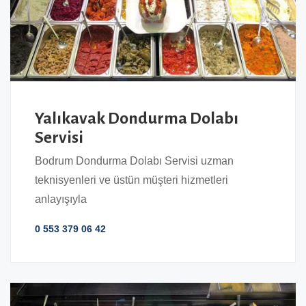
Yalıkavak Dondurma Dolabı
Servisi
Bodrum Dondurma Dolabı Servisi uzman
teknisyenleri ve üstün müşteri hizmetleri
anlayışıyla
0 553 379 06 42