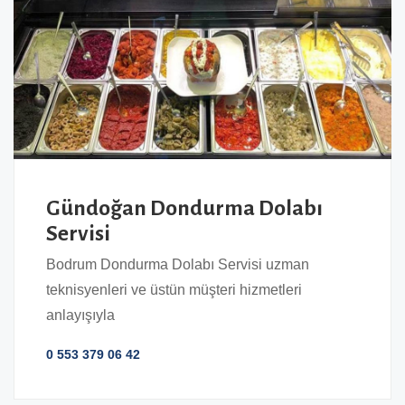
Gündoğan Dondurma Dolabı
Servisi
Bodrum Dondurma Dolabı Servisi uzman
teknisyenleri ve üstün müşteri hizmetleri
anlayışıyla
0 553 379 06 42