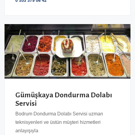
0 553 379 06 42
Gümüşkaya Dondurma Dolabı
Servisi
Bodrum Dondurma Dolabı Servisi uzman
teknisyenleri ve üstün müşteri hizmetleri
anlayışıyla