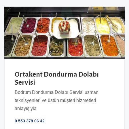
Ortakent Dondurma Dolabı
Servisi
Bodrum Dondurma Dolabı Servisi uzman
teknisyenleri ve üstün müşteri hizmetleri
anlayışıyla
0 553 379 06 42