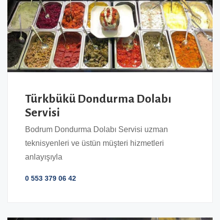
Türkbükü Dondurma Dolabı
Servisi
Bodrum Dondurma Dolabı Servisi uzman
teknisyenleri ve üstün müşteri hizmetleri
anlayışıyla
0 553 379 06 42