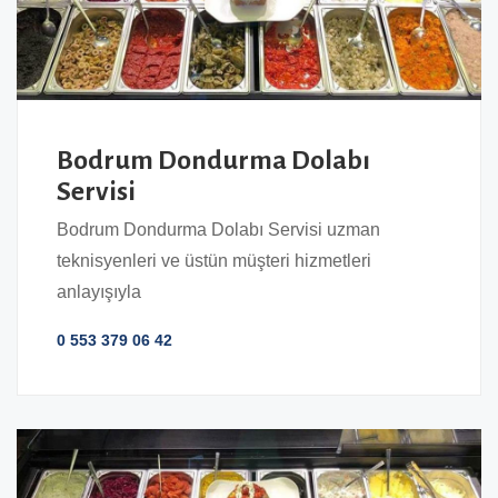
Bodrum Dondurma Dolabı
Servisi
Bodrum Dondurma Dolabı Servisi uzman
teknisyenleri ve üstün müşteri hizmetleri
anlayışıyla
0 553 379 06 42