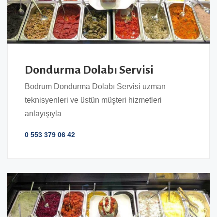
Dondurma Dolabı Servisi
Bodrum Dondurma Dolabı Servisi uzman
teknisyenleri ve üstün müşteri hizmetleri
anlayışıyla
0 553 379 06 42