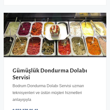
Gümüşlük Dondurma Dolabı
Servisi
Bodrum Dondurma Dolabı Servisi uzman
teknisyenleri ve üstün müşteri hizmetleri
anlayışıyla