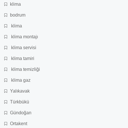
klima
bodrum
klima
klima montajı
klima servisi
klima tamiri
klima temizliği
klima gaz
Yalıkavak
Türkbükü
Gündoğan
Ortakent