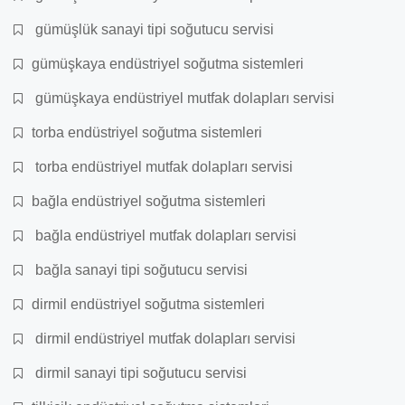
gümüşlük sanayi tipi soğutucu servisi
gümüşkaya endüstriyel soğutma sistemleri
gümüşkaya endüstriyel mutfak dolapları servisi
torba endüstriyel soğutma sistemleri
torba endüstriyel mutfak dolapları servisi
bağla endüstriyel soğutma sistemleri
bağla endüstriyel mutfak dolapları servisi
bağla sanayi tipi soğutucu servisi
dirmil endüstriyel soğutma sistemleri
dirmil endüstriyel mutfak dolapları servisi
dirmil sanayi tipi soğutucu servisi