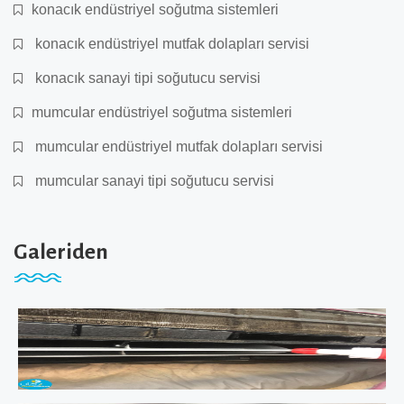
konacık endüstriyel soğutma sistemleri
konacık endüstriyel mutfak dolapları servisi
konacık sanayi tipi soğutucu servisi
mumcular endüstriyel soğutma sistemleri
mumcular endüstriyel mutfak dolapları servisi
mumcular sanayi tipi soğutucu servisi
Galeriden