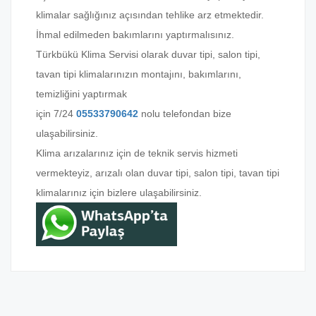
klimalar sağlığınız açısından tehlike arz etmektedir.
İhmal edilmeden bakımlarını yaptırmalısınız.
Türkbükü Klima Servisi olarak duvar tipi, salon tipi,
tavan tipi klimalarınızın montajını, bakımlarını,
temizliğini yaptırmak
için
7/24
05533790642
nolu telefondan bize
ulaşabilirsiniz.
Klima arızalarınız için de teknik servis hizmeti
vermekteyiz, arızalı olan duvar tipi, salon tipi, tavan tipi
klimalarınız için bizlere ulaşabilirsiniz.