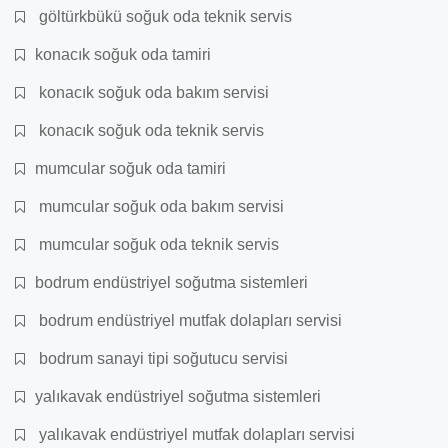
göltürkbükü soğuk oda teknik servis
konacık soğuk oda tamiri
konacık soğuk oda bakım servisi
konacık soğuk oda teknik servis
mumcular soğuk oda tamiri
mumcular soğuk oda bakım servisi
mumcular soğuk oda teknik servis
bodrum endüstriyel soğutma sistemleri
bodrum endüstriyel mutfak dolapları servisi
bodrum sanayi tipi soğutucu servisi
yalıkavak endüstriyel soğutma sistemleri
yalıkavak endüstriyel mutfak dolapları servisi