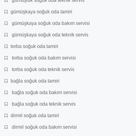
gümüşlük soğuk oda teknik servis
gümüşkaya soğuk oda tamiri
gümüşkaya soğuk oda bakım servisi
gümüşkaya soğuk oda teknik servis
torba soğuk oda tamiri
torba soğuk oda bakım servisi
torba soğuk oda teknik servis
bağla soğuk oda tamiri
bağla soğuk oda bakım servisi
bağla soğuk oda teknik servis
dirmil soğuk oda tamiri
dirmil soğuk oda bakım servisi