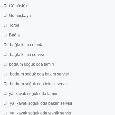
Gümüşlük
Gümüşkaya
Torba
Bağla
bağla klima montajı
bağla klima servisi
bodrum soğuk oda tamiri
bodrum soğuk oda bakım servisi
bodrum soğuk oda teknik servis
yalıkavak soğuk oda tamiri
yalıkavak soğuk oda bakım servisi
yalıkavak soğuk oda teknik servis