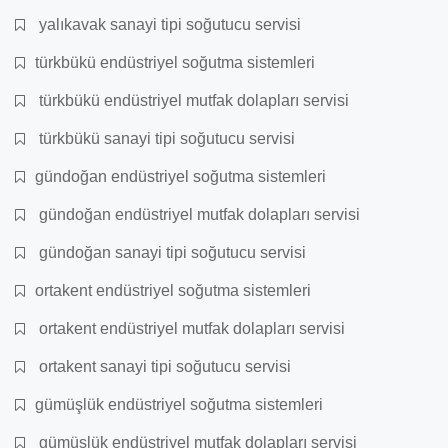
yalıkavak sanayi tipi soğutucu servisi
türkbükü endüstriyel soğutma sistemleri
türkbükü endüstriyel mutfak dolapları servisi
türkbükü sanayi tipi soğutucu servisi
gündoğan endüstriyel soğutma sistemleri
gündoğan endüstriyel mutfak dolapları servisi
gündoğan sanayi tipi soğutucu servisi
ortakent endüstriyel soğutma sistemleri
ortakent endüstriyel mutfak dolapları servisi
ortakent sanayi tipi soğutucu servisi
gümüşlük endüstriyel soğutma sistemleri
gümüşlük endüstriyel mutfak dolapları servisi