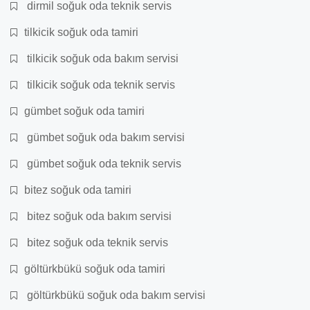
dirmil soğuk oda teknik servis
tilkicik soğuk oda tamiri
tilkicik soğuk oda bakım servisi
tilkicik soğuk oda teknik servis
gümbet soğuk oda tamiri
gümbet soğuk oda bakım servisi
gümbet soğuk oda teknik servis
bitez soğuk oda tamiri
bitez soğuk oda bakım servisi
bitez soğuk oda teknik servis
göltürkbükü soğuk oda tamiri
göltürkbükü soğuk oda bakım servisi