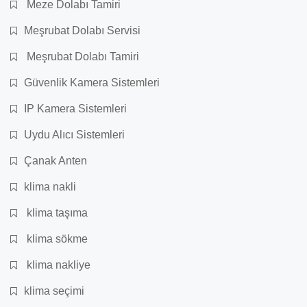
Meze Dolabı Tamiri
Meşrubat Dolabı Servisi
Meşrubat Dolabı Tamiri
Güvenlik Kamera Sistemleri
IP Kamera Sistemleri
Uydu Alıcı Sistemleri
Çanak Anten
klima nakli
klima taşıma
klima sökme
klima nakliye
klima seçimi