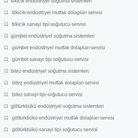
tilkicik endüstriyel soğutma sistemleri
tilkicik endüstriyel mutfak dolapları servisi
tilkicik sanayi tipi soğutucu servisi
gümbet endüstriyel soğutma sistemleri
gümbet endüstriyel mutfak dolapları servisi
gümbet sanayi tipi soğutucu servisi
bitez endüstriyel soğutma sistemleri
bitez endüstriyel mutfak dolapları servisi
bitez sanayi tipi soğutucu servisi
göltürkbükü endüstriyel soğutma sistemleri
göltürkbükü endüstriyel mutfak dolapları servisi
göltürkbükü sanayi tipi soğutucu servisi