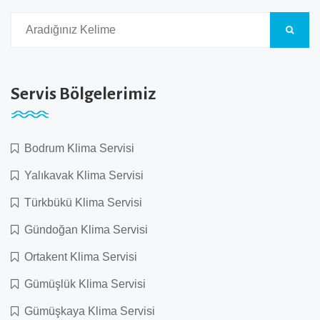
Servis Bölgelerimiz
Bodrum Klima Servisi
Yalıkavak Klima Servisi
Türkbükü Klima Servisi
Gündoğan Klima Servisi
Ortakent Klima Servisi
Gümüşlük Klima Servisi
Gümüşkaya Klima Servisi