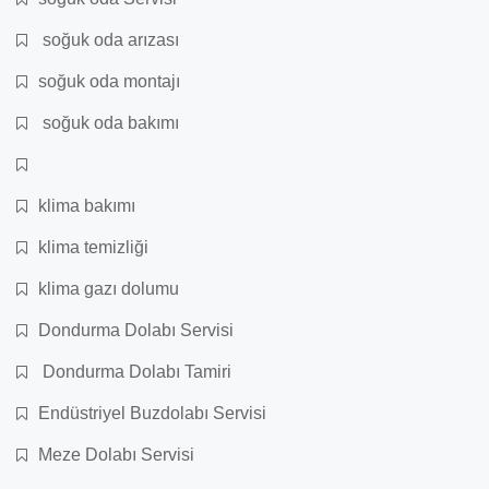
soğuk oda arızası
soğuk oda montajı
soğuk oda bakımı
klima bakımı
klima temizliği
klima gazı dolumu
Dondurma Dolabı Servisi
Dondurma Dolabı Tamiri
Endüstriyel Buzdolabı Servisi
Meze Dolabı Servisi