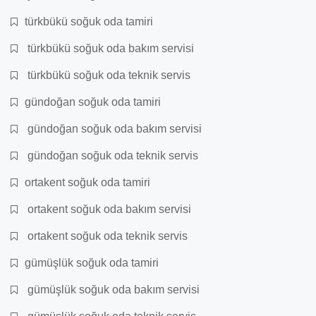
türkbükü soğuk oda tamiri
türkbükü soğuk oda bakım servisi
türkbükü soğuk oda teknik servis
gündoğan soğuk oda tamiri
gündoğan soğuk oda bakım servisi
gündoğan soğuk oda teknik servis
ortakent soğuk oda tamiri
ortakent soğuk oda bakım servisi
ortakent soğuk oda teknik servis
gümüşlük soğuk oda tamiri
gümüşlük soğuk oda bakım servisi