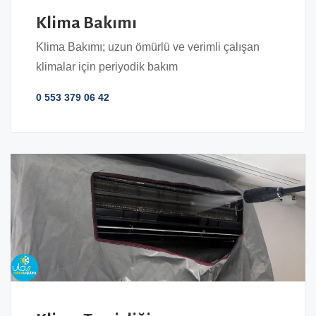
Klima Bakımı
Klima Bakımı; uzun ömürlü ve verimli çalışan
klimalar için periyodik bakım
0 553 379 06 42