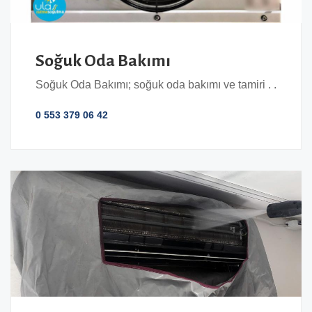
Soğuk Oda Bakımı
Soğuk Oda Bakımı; soğuk oda bakımı ve tamiri . .
0 553 379 06 42