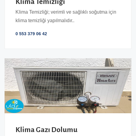
Klima Temizliği
Klima Temizliği; verimli ve sağlıklı soğutma için
klima temizliği yapılmalıdır..
0 553 379 06 42
Klima Gazı Dolumu