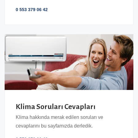
0 553 379 06 42
Klima Soruları Cevapları
Klima hakkında merak edilen soruları ve
cevaplarını bu sayfamızda derledik.