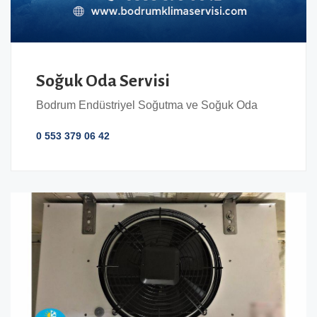
Soğuk Oda Servisi
Bodrum Endüstriyel Soğutma ve Soğuk Oda
0 553 379 06 42