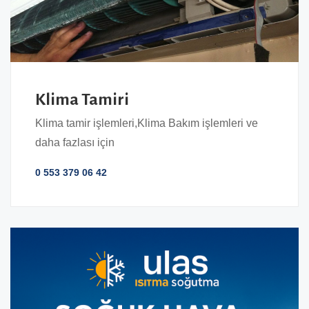
Klima Tamiri
Klima tamir işlemleri,Klima Bakım işlemleri ve
daha fazlası için
0 553 379 06 42