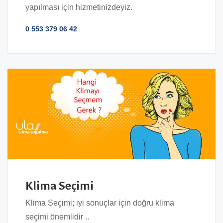
yapılması için hizmetinizdeyiz.
0 553 379 06 42
Klima Seçimi
Klima Seçimi; iyi sonuçlar için doğru klima
seçimi önemlidir ..