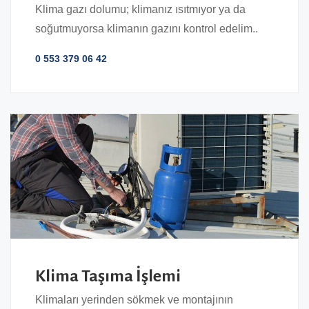
Klima gazı dolumu; klimanız ısıtmıyor ya da
soğutmuyorsa klimanın gazını kontrol edelim..
0 553 379 06 42
Klima Taşıma İşlemi
Klimaları yerinden sökmek ve montajının