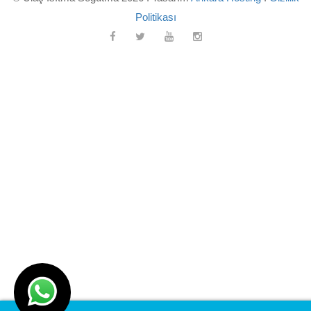
Politikası