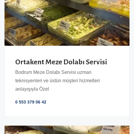
Ortakent Meze Dolabı Servisi
Bodrum Meze Dolabı Servisi uzman
teknisyenleri ve üstün müşteri hizmetleri
anlayışıyla Özel
0 553 379 06 42