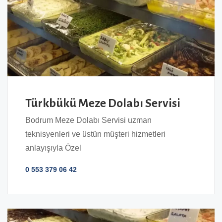
Türkbükü Meze Dolabı Servisi
Bodrum Meze Dolabı Servisi uzman
teknisyenleri ve üstün müşteri hizmetleri
anlayışıyla Özel
0 553 379 06 42