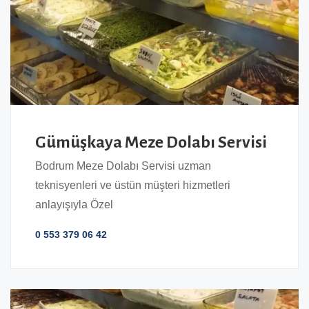
Gümüşkaya Meze Dolabı Servisi
Bodrum Meze Dolabı Servisi uzman
teknisyenleri ve üstün müşteri hizmetleri
anlayışıyla Özel
0 553 379 06 42