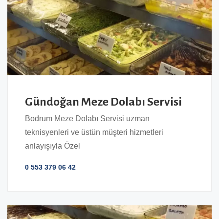
Gündoğan Meze Dolabı Servisi
Bodrum Meze Dolabı Servisi uzman
teknisyenleri ve üstün müşteri hizmetleri
anlayışıyla Özel
0 553 379 06 42