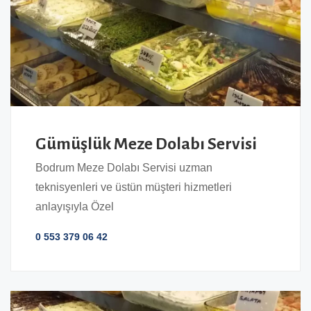
Gümüşlük Meze Dolabı Servisi
Bodrum Meze Dolabı Servisi uzman
teknisyenleri ve üstün müşteri hizmetleri
anlayışıyla Özel
0 553 379 06 42