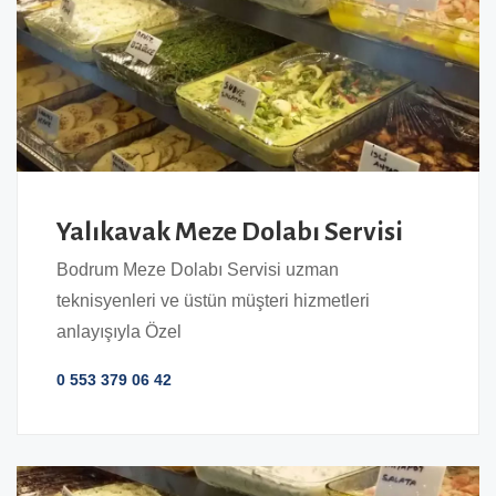
Yalıkavak Meze Dolabı Servisi
Bodrum Meze Dolabı Servisi uzman
teknisyenleri ve üstün müşteri hizmetleri
anlayışıyla Özel
0 553 379 06 42