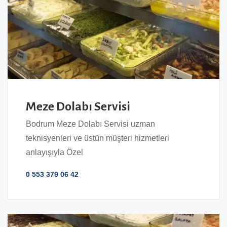
Meze Dolabı Servisi
Bodrum Meze Dolabı Servisi uzman
teknisyenleri ve üstün müşteri hizmetleri
anlayışıyla Özel
0 553 379 06 42