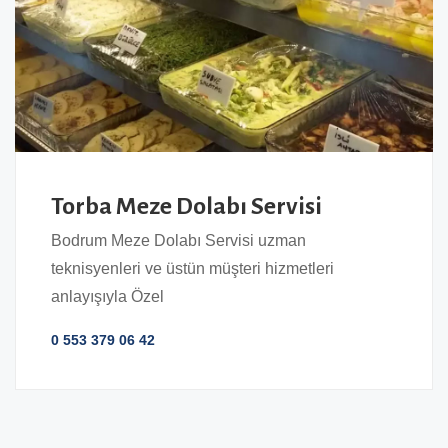
Torba Meze Dolabı Servisi
Bodrum Meze Dolabı Servisi uzman
teknisyenleri ve üstün müşteri hizmetleri
anlayışıyla Özel
0 553 379 06 42