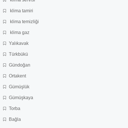
klima tamiri
klima temizliği
klima gaz
Yalıkavak
Türkbükü
Gündoğan
Ortakent
Gümüşlük
Gümüşkaya
Torba
Bağla