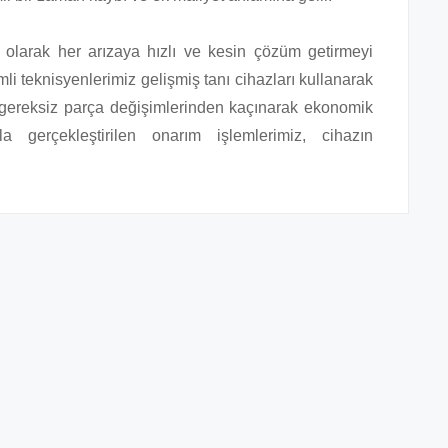
olarak her arızaya hızlı ve kesin çözüm getirmeyi
li teknisyenlerimiz gelişmiş tanı cihazları kullanarak
e gereksiz parça değişimlerinden kaçınarak ekonomik
a gerçekleştirilen onarım işlemlerimiz, cihazın