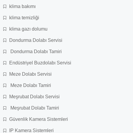
klima bakımı
klima temizliği
klima gazı dolumu
Dondurma Dolabı Servisi
Dondurma Dolabı Tamiri
Endüstriyel Buzdolabı Servisi
Meze Dolabı Servisi
Meze Dolabı Tamiri
Meşrubat Dolabı Servisi
Meşrubat Dolabı Tamiri
Güvenlik Kamera Sistemleri
IP Kamera Sistemleri