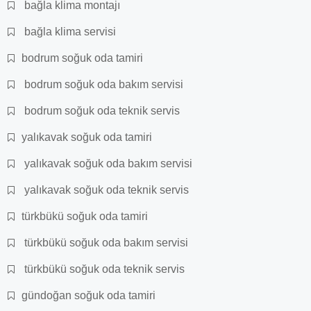
bağla klima montajı
bağla klima servisi
bodrum soğuk oda tamiri
bodrum soğuk oda bakım servisi
bodrum soğuk oda teknik servis
yalıkavak soğuk oda tamiri
yalıkavak soğuk oda bakım servisi
yalıkavak soğuk oda teknik servis
türkbükü soğuk oda tamiri
türkbükü soğuk oda bakım servisi
türkbükü soğuk oda teknik servis
gündoğan soğuk oda tamiri