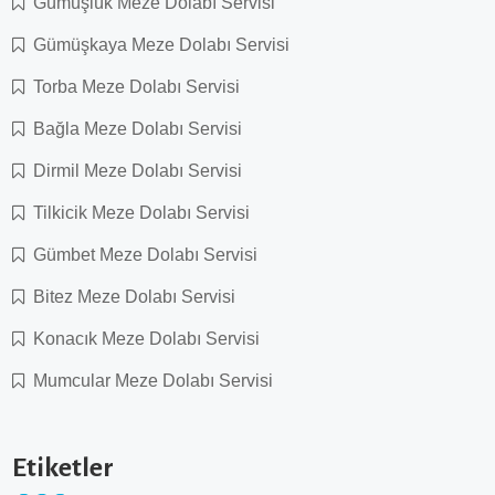
Gümüşlük Meze Dolabı Servisi
Gümüşkaya Meze Dolabı Servisi
Torba Meze Dolabı Servisi
Bağla Meze Dolabı Servisi
Dirmil Meze Dolabı Servisi
Tilkicik Meze Dolabı Servisi
Gümbet Meze Dolabı Servisi
Bitez Meze Dolabı Servisi
Konacık Meze Dolabı Servisi
Mumcular Meze Dolabı Servisi
Etiketler