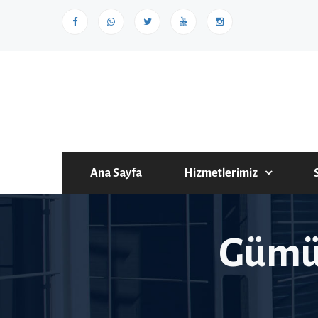
Ana Sayfa
Hizmetlerimiz
Gümüş