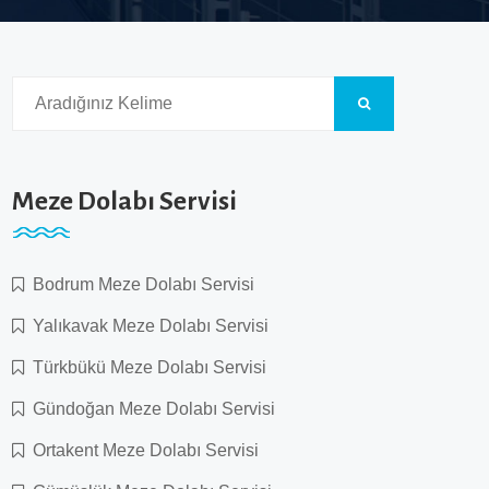
Meze Dolabı Servisi
Bodrum Meze Dolabı Servisi
Yalıkavak Meze Dolabı Servisi
Türkbükü Meze Dolabı Servisi
Gündoğan Meze Dolabı Servisi
Ortakent Meze Dolabı Servisi